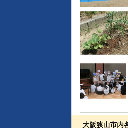
大阪狭山市内