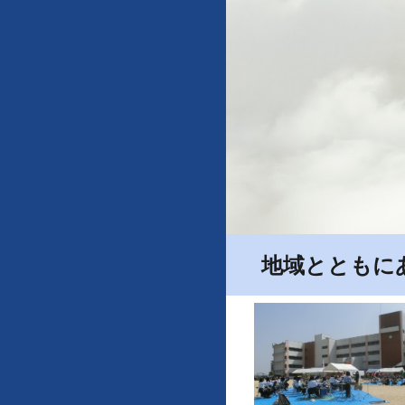
地域とともに