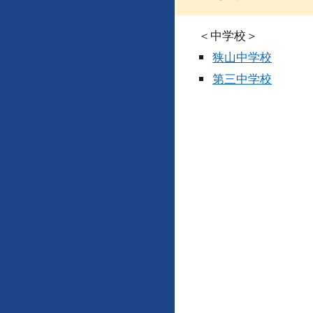
＜
中学校
＞
狭山中学校
第三中学校