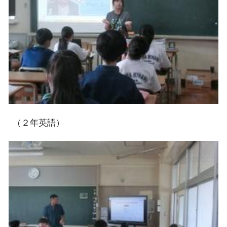
（２年英語）