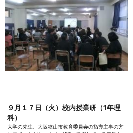
９月１７日（火）校内授業研（1年理
科）
大学の先生、大阪狭山市教育委員会の指導主事の方