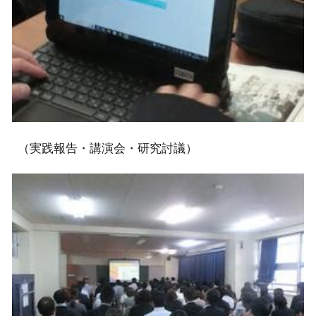
（実践報告・講演会・研究討議）