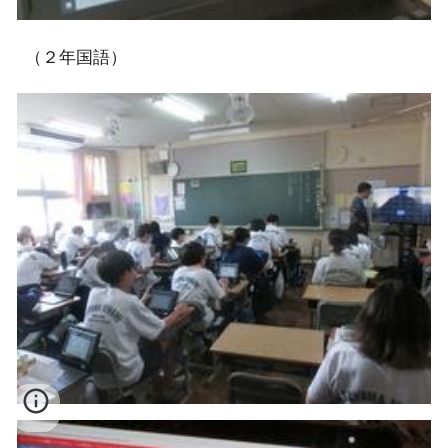
（２年国語）