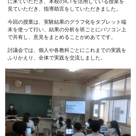
に来ていただき、本校のICTを活用している授業を
見ていただき、指導助言をしていただきました。
今回の授業は、実験結果のグラフ化をタブレット端
末を使って行い、結果の分析を班ごとにパソコン上
で共有し、意見をまとめることがめあてです。
討議会では、個人や各教科ごとにこれまでの実践を
ふりかえり、全体で実践を交流しました。