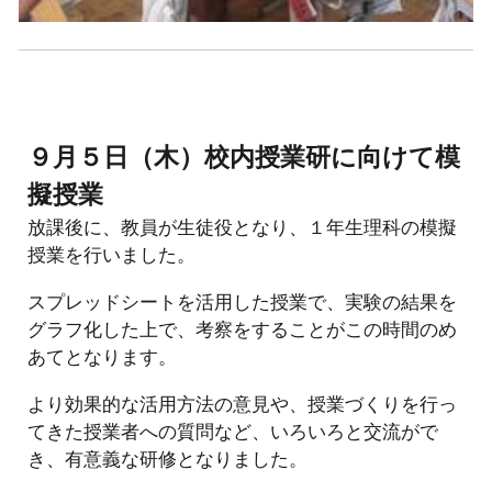
９月５日（木）校内授業研に向けて模
擬授業
放課後に、教員が生徒役となり、１年生理科の模擬
授業を行いました。
スプレッドシートを活用した授業で、実験の結果を
グラフ化した上で、考察をすることがこの時間のめ
あてとなります。
より効果的な活用方法の意見や、授業づくりを行っ
てきた授業者への質問など、いろいろと交流がで
き、有意義な研修となりました。