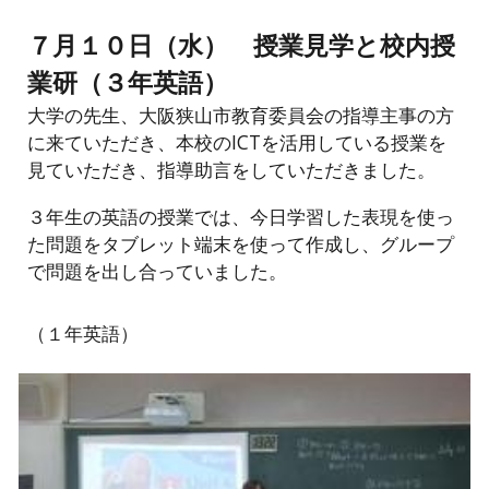
７月１０日（水） 授業見学と校内授
業研（３年英語）
大学の先生、大阪狭山市教育委員会の指導主事の方
に来ていただき、本校のICTを活用している授業を
見ていただき、指導助言をしていただきました。
３年生の英語の授業では、今日学習した表現を使っ
た問題をタブレット端末を使って作成し、グループ
で問題を出し合っていました。
（１年英語）