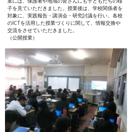
業には、保護者や地域の皆さんにも子どもたちの様
子を見ていただきました。授業後は、学校関係者を
対象に、実践報告・講演会・研究討議を行い、各校
のICTを活用した授業づくりに関して、情報交換や
交流をさせていただきました。
（公開授業）