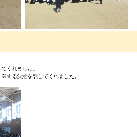
してくれました。
に関する決意を話してくれました。