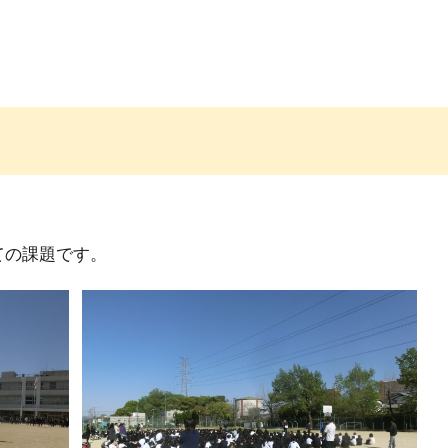
ての課題です。