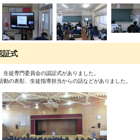
認証式
、生徒専門委員会の認証式がありました。
活動の表彰、生徒指導担当からの話などがありました。