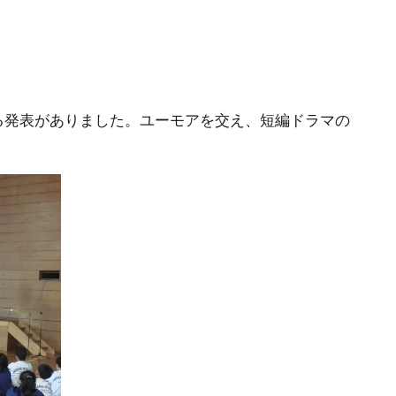
る発表がありました。ユーモアを交え、短編ドラマの