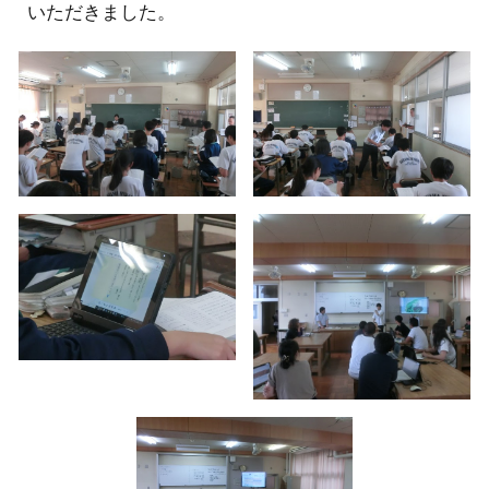
いただきました。