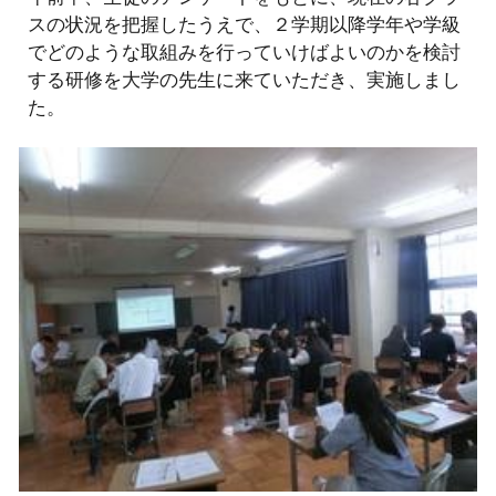
スの状況を把握したうえで、２学期以降学年や学級
でどのような取組みを行っていけばよいのかを検討
する研修を大学の先生に来ていただき、実施しまし
た。