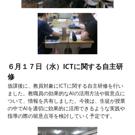
６月１７日（水）ICTに関する自主研
修
放課後に、教員対象にICTに関する自主研修を行い
ました。教職員の効果的なAIの活用方法や留意点に
ついて、情報を共有しました。今後は、生徒が授業
の中でAIを適切に効果的に活用できるような実践や
指導の際の留意点等を検討していく予定です。