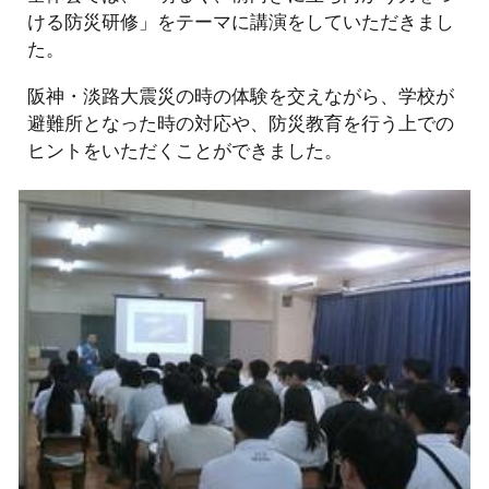
ける防災研修」をテーマに講演をしていただきまし
た。
阪神・淡路大震災の時の体験を交えながら、学校が
避難所となった時の対応や、防災教育を行う上での
ヒントをいただくことができました。