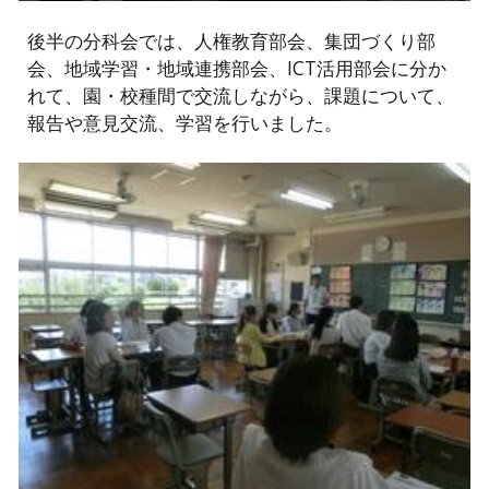
後半の分科会では、人権教育部会、集団づくり部
会、地域学習・地域連携部会、ICT活用部会に分か
れて、園・校種間で交流しながら、課題について、
報告や意見交流、学習を行いました。