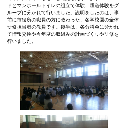
ドとマンホールトイレの組立て体験、煙道体験をグ
ループに分かれて行いました。説明をしたのは、事
前に市役所の職員の方に教わった、各学校園の全体
研修担当者の教員です。後半は、各分科会に分かれ
て情報交換や今年度の取組みの計画づくりや研修を
行いました。