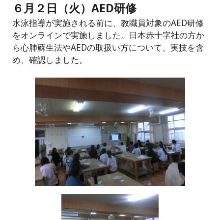
６月２日（火）AED研修
水泳指導が実施される前に、教職員対象のAED研修
をオンラインで実施しました。日本赤十字社の方か
ら心肺蘇生法やAEDの取扱い方について、実技を含
め、確認しました。