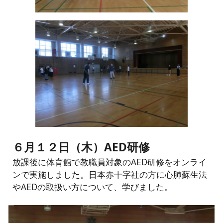
６月１２日（木）AED研修
放課後に体育館で教職員対象のAED研修をオンライ
ンで実施しました。日本赤十字社の方に心肺蘇生法
やAEDの取扱い方について、学びました。