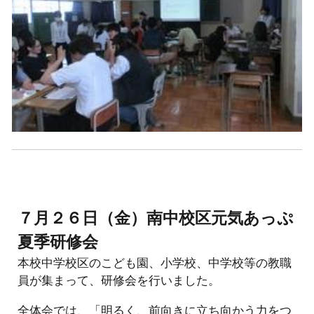
７月２６日（金）南中校区元気あっぷ
夏季研修会
本校中学校区のこども園、小学校、中学校等の教職
員が集まって、研修会を行いました。
全体会では、「明るく、前向きに立ち向かう力をつ