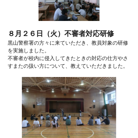
８月２６日（火）不審者対応研修
黒山警察署の方々に来ていただき、教員対象の研修
を実施しました。
不審者が校内に侵入してきたときの対応の仕方やさ
すまたの扱い方について、教えていただきました。