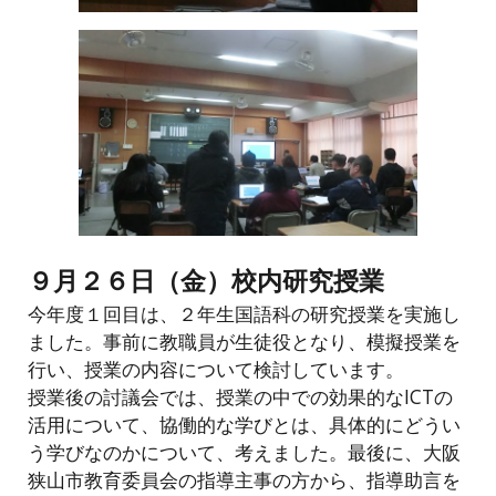
９月２６日（金）校内研究授業
今年度１回目は、２年生国語科の研究授業を実施し
ました。事前に教職員が生徒役となり、模擬授業を
行い、授業の内容について検討しています。
授業後の討議会では、授業の中での効果的なICTの
活用について、協働的な学びとは、具体的にどうい
う学びなのかについて、考えました。最後に、大阪
狭山市教育委員会の指導主事の方から、指導助言を