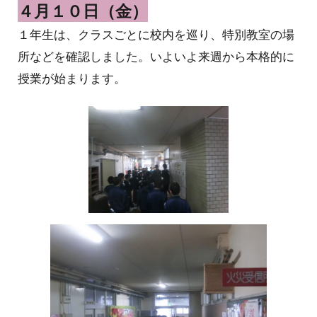
４月１０日（金）
１年生は、クラスごとに校内を巡り、特別教室の場
所などを確認しました。いよいよ来週から本格的に
授業が始まります。