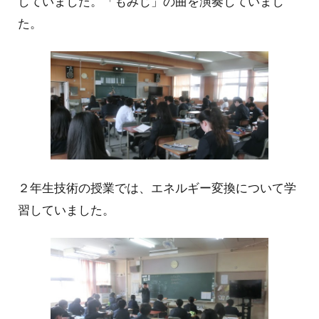
していました。「もみじ」の曲を演奏していまし
た。
２年生技術の授業では、エネルギー変換について学
習していました。