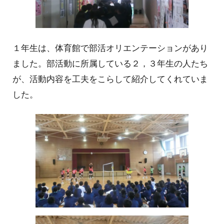
１年生は、
体育館で部活オリエンテーションがあり
ました。部活動に所属している２，３年生の人たち
が、活動内容を工夫をこらして紹介してくれていま
した。