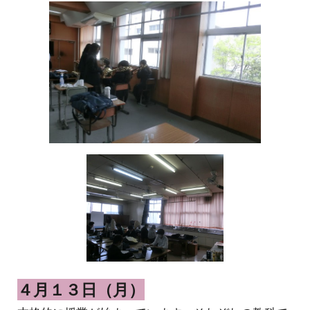
４月１３日（月）