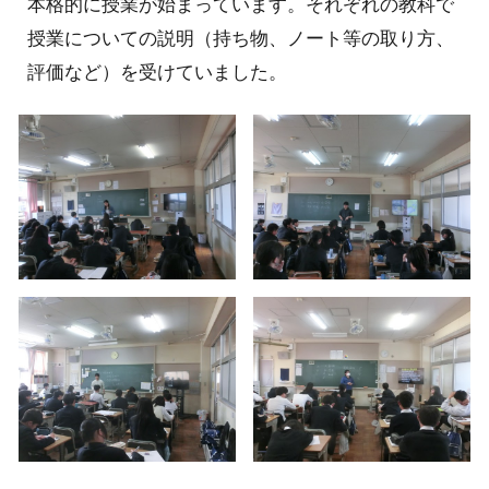
本格的に授業が始まっています。それぞれの教科で
授業についての説明（持ち物、ノート等の取り方、
評価など）を受けていました。