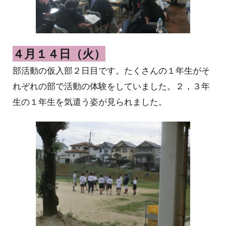
４月１４日（火）
部活動の仮入部２日目です。たくさんの１年生がそ
れぞれの部で活動の体験をしていました。２，３年
生の１年生を気遣う姿が見られました。