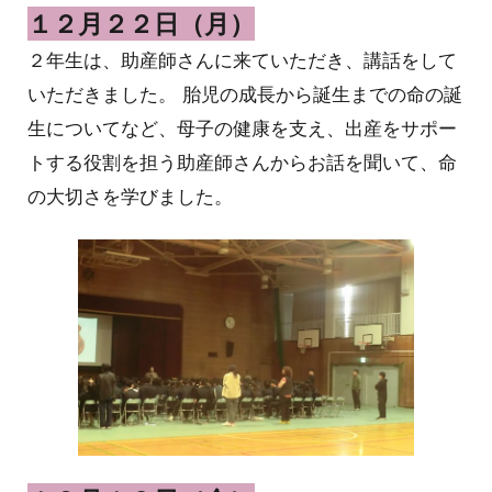
１２月２２日（月）
２年生は、助産師さんに来ていただき、講話をして
いただきました。 胎児の成長から誕生までの命の誕
生についてなど、母子の健康を支え、出産をサポー
トする役割を担う助産師さんからお話を聞いて、命
の大切さを学びました。