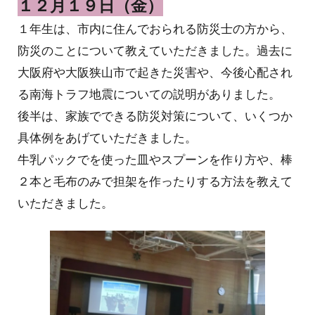
１２月１９日（金）
１年生は、市内に住んでおられる防災士の方から、
防災のことについて教えていただきました。過去に
大阪府や大阪狭山市で起きた災害や、今後心配され
る南海トラフ地震についての説明がありました。
後半は、家族でできる防災対策について、いくつか
具体例をあげていただきました。
牛乳パックでを使った皿やスプーンを作り方や、棒
２本と毛布のみで担架を作ったりする方法を教えて
いただきました。