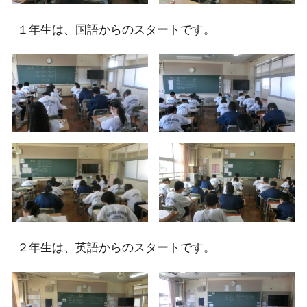
１
年生は、国語からのスタートです。
２
年生は、英語からのスタートです。