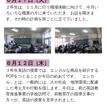
２年生は、１１月に行う職場体験に向けて、今月い
ろいろな職業の方に来ていただき、お話を聞きま
す。その時の計画を班ごとに立てていました。
６月１２日（木）
３年生英語の授業では、エシカルな商品を紹介する
POPをつくることが今日のめあてです。「エシカ
ル」とは、一般的には、人や社会、地球環境に配慮
した考え方や行動を指します。今日は、府の英語教
育推進事業の学校訪問で、府教育庁の指導主事の
方々が、英語の授業を見学されました。