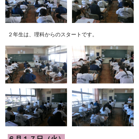
２
年生は、理科からのスタートです。
６月１７日（火）