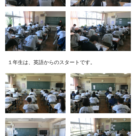
１
年生は、英語からのスタートです。