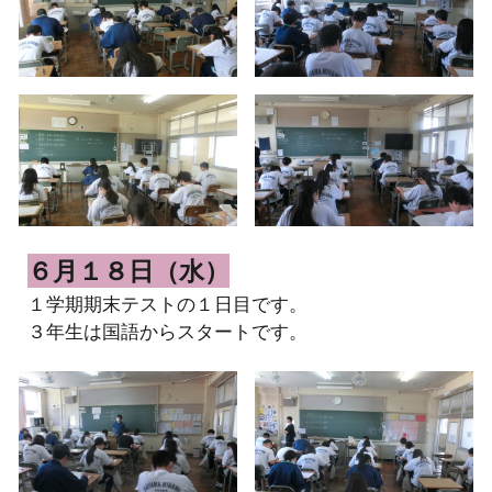
６月１８日（水）
１学期期末テストの１日目です。
３年生は国語からスタートです。