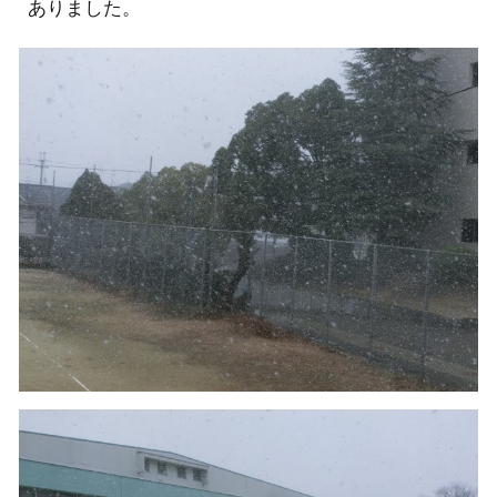
ありました。