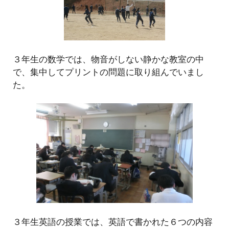
３年生の数学では、物音がしない静かな教室の中
で、集中してプリントの問題に取り組んでいまし
た。
３年生英語の授業では、英語で書かれた６つの内容