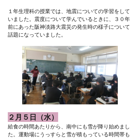
１年生理科の授業では、地震についての学習をして
いました。震度について学んでいるときに、３０年
前にあった阪神淡路大震災の発生時の様子について
話題になっていました。
２月５日（水）
給食の時間あたりから、南中にも雪が降り始めまし
た。運動場にうっすらと雪が積もっている時間帯も