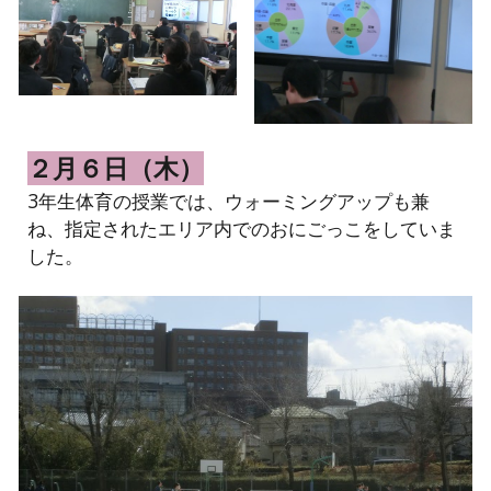
２月６日（木）
3年生体育の授業では、ウォーミングアップも兼
ね、指定されたエリア内でのおにごっこをしていま
した。