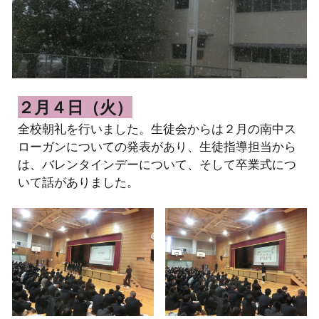
２月４日（火）
全校朝礼を行いました。生徒会からは２月の南中ス
ローガンについての発表があり、生徒指導担当から
は、バレンタインデーについて、そして卒業式につ
いて話がありました。