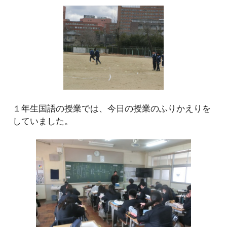
１
年生国語の授業では、今日の授業のふりかえりを
していました。