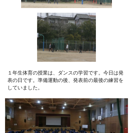
１年生体育の授業は、ダンスの学習です。今日は発
表の日です。準備運動の後、発表前の最後の練習を
していました。