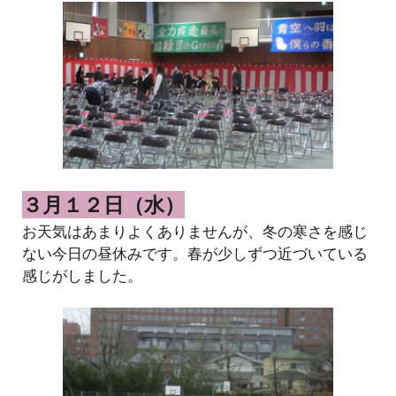
３月１２日（水）
お天気はあまりよくありませんが、冬の寒さを感じ
ない今日の昼休みです。春が少しずつ近づいている
感じがしました。