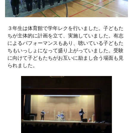
３年生は体育館で
学年レクを行いました。子どもた
ちが主体的に計画を立て、実施していました。有志
によるパフォーマンスもあり、聴いている子どもた
ちもいっしょになって盛り上がっていました。受験
に向けて子どもたちがお互いに励まし合う場面も見
られました。