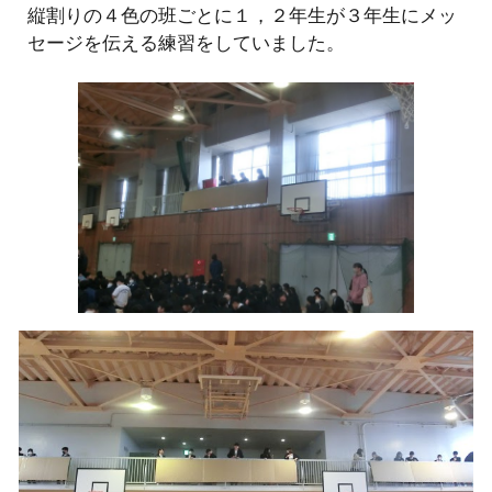
縦割りの４色の班ごとに１，２年生が３年生にメッ
セージを伝える練習をしていました。