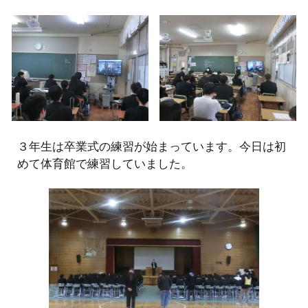
３年生は卒業式の練習が始まっています
。今日は初
めて体育館で練習していました。