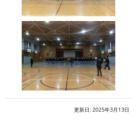
更新日: 2025年
3
月
13
日