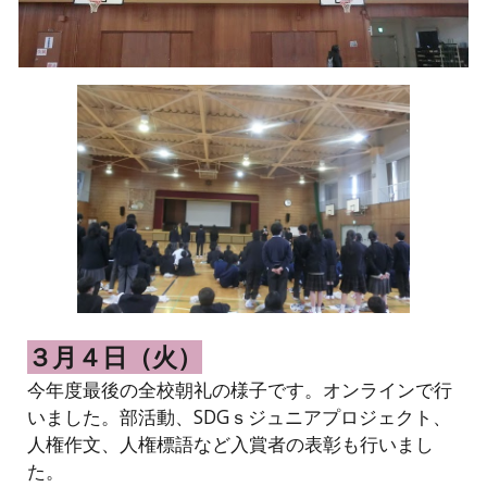
３月４日（火）
今年度最後の全校朝礼の様子です。オンラインで行
いました。部活動、SDGｓジュニアプロジェクト、
人権作文、人権標語など入賞者の表彰も行いまし
た。