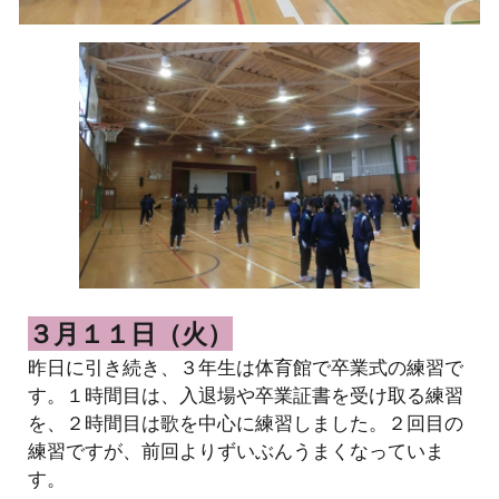
３月１１日（火）
昨日に引き続き、３年生は体育館で卒業式の練習で
す。１時間目は、入退場や卒業証書を受け取る練習
を、２時間目は歌を中心に練習しました。２回目の
練習ですが、前回よりずいぶんうまくなっていま
す。