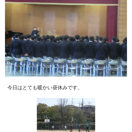
今日はとても暖かい昼休みです。