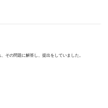
れ、その問題に解答し、提出をしていました。