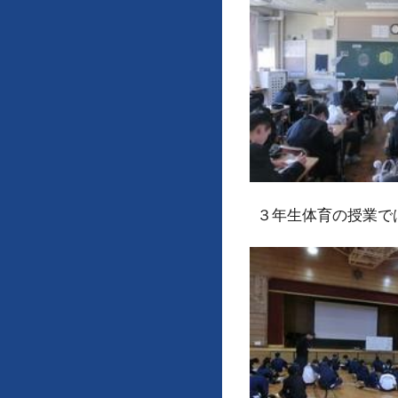
３年生体育の授業で