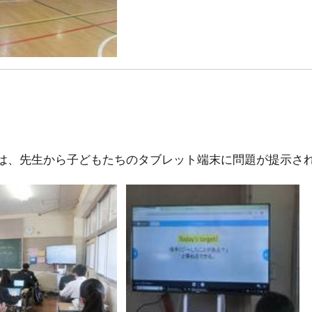
）
は、先生から子どもたちのタブレット端末に問題が提示さ