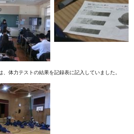
は、体力テストの結果を記録表に記入していました。