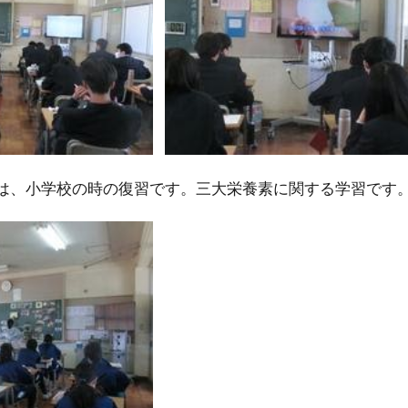
は、小学校の時の復習です。三大栄養素に関する学習です