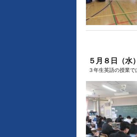
５月８日（水
３年生英語の授業で