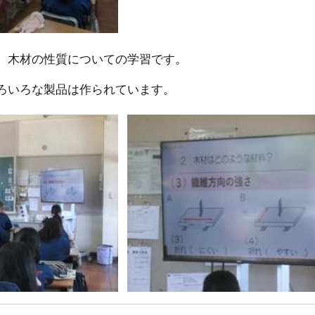
、木材の性質についての学習です。
ろいろな製品は作られています。