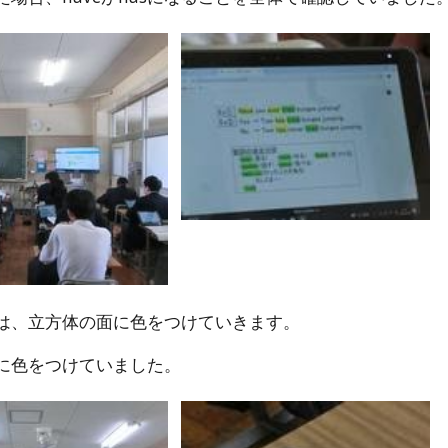
は、立方体の面に色をつけていきます。
に色をつけていました。