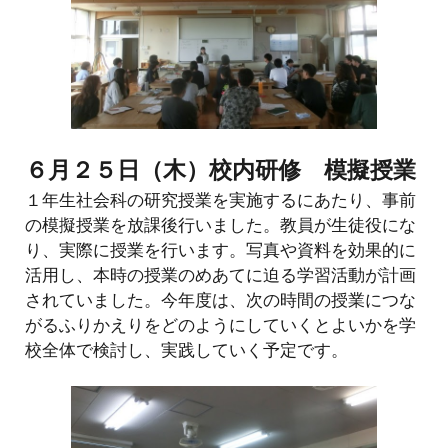
６月２５日（木）校内研修 模擬授業
１年生社会科の研究授業を実施するにあたり、事前
の模擬授業を放課後行いました。教員が生徒役にな
り、実際に授業を行います。写真や資料を効果的に
活用し、本時の授業のめあてに迫る学習活動が計画
されていました。今年度は、次の時間の授業につな
がるふりかえりをどのようにしていくとよいかを学
校全体で検討し、実践していく予定です。