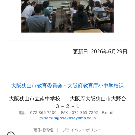
更新日: 2026年6月29日
大阪狭山市教育委員会
・
大阪府教育庁小中学校課
大阪狭山市立南中学校 大阪府大阪狭山市大野台
３－２－１
電話 072-365-7200 FAX 072-365-7202 E-mail
minamijh@osakasayama.ed.jp
著作権情報 ｜ プライバシーポリシー