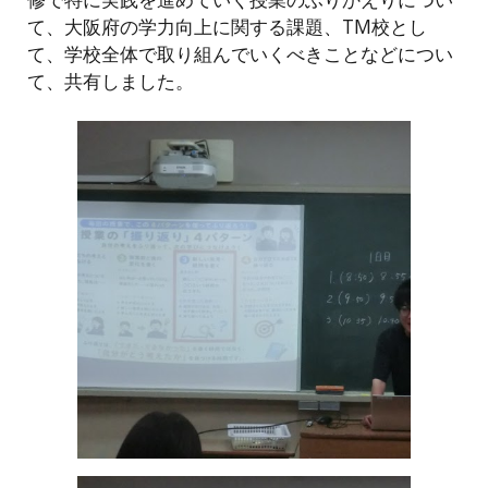
て、大阪府の学力向上に関する課題、TM校とし
て、学校全体で取り組んでいくべきことなどについ
て、共有しました。